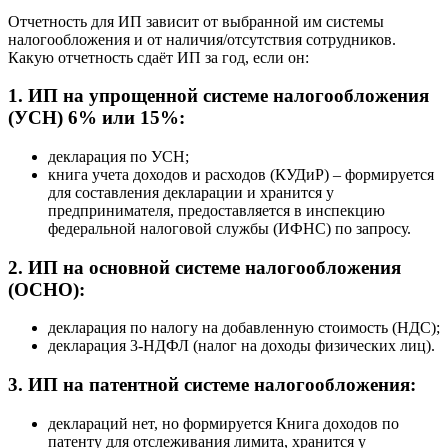
Отчетность для ИП зависит от выбранной им системы
налогообложения и от наличия/отсутствия сотрудников.
Какую отчетность сдаёт ИП за год, если он:
1. ИП на упрощенной системе налогообложения
(УСН) 6% или 15%:
декларация по УСН;
книга учета доходов и расходов (КУДиР) – формируется
для составления декларации и хранится у
предпринимателя, предоставляется в инспекцию
федеральной налоговой службы (ИФНС) по запросу.
2. ИП на основной системе налогообложения
(ОСНО):
декларация по налогу на добавленную стоимость (НДС);
декларация 3-НДФЛ (налог на доходы физических лиц).
3. ИП на патентной системе налогообложения:
деклараций нет, но формируется Книга доходов по
патенту для отслеживания лимита, хранится у