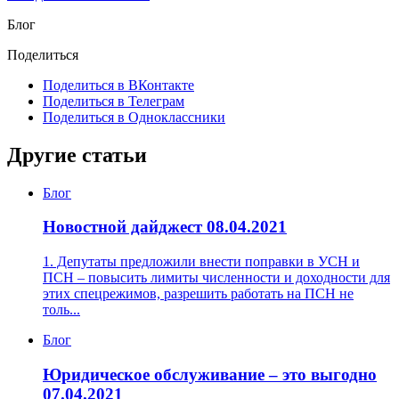
Блог
Поделиться
Поделиться в ВКонтакте
Поделиться в Телеграм
Поделиться в Одноклассники
Другие статьи
Блог
Новостной дайджест 08.04.2021
1. Депутаты предложили внести поправки в УСН и
ПСН – повысить лимиты численности и доходности для
этих спецрежимов, разрешить работать на ПСН не
толь...
Блог
Юридическое обслуживание – это выгодно
07.04.2021