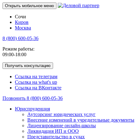
Открыть мобильное меню
Сочи
Киров
Москва
8 (800) 600-05-36
Режим работы:
09:00-18:00
Получить консультацию
Ссылка на телеграм
Ссылка на what's up
Ссылка на ВКонтакте
Позвонить 8 (800) 600-05-36
Юриспруденция
Аутсорсинг юридических услуг
Внесение изменений в учредительные документы
Лицензирование онлайн-школы
Ликвидация ИП и ООО
Представительство в судах