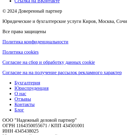
Ссылка на ВКонтакте
© 2024 Доверенный партнер
Юридические и бухгалтерские услуги Киров, Москва, Сочи
Все права защищены
Политика конфиденциальности
Политика cookies
Согласие на сбор и обработку данных cookie
Согласие на на получение рассылок рекламного характер
Бухгалтерия
Юриспруденция
О нас
Отзывы
Контакты
Блог
ООО "Надежный деловой партнер"
ОГРН 1164350055671 / КПП 434501001
ИНН 4345438025