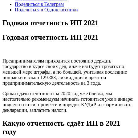
Поделиться в Телеграм
Поделиться в Одноклассники
Годовая отчетность ИП 2021
Годовая отчетность ИП 2021
Предпринимателям приходится постоянно держать
государство в курсе своих дел, иначе им будут грозить по
меньшей мере штрафы, а по большей, учитывая последние
поправки в закон 129-ФЗ, ликвидация и арест на
предпринимательскую деятельность на 3 года.
Сроки сдачи отчетности за 2020 год уже близко, мы
настоятельно рекомендуем начинать готовиться уже в январе:
подвести итоги, привести в порядок КУДиР и сформировать
декларации, заплатить налоги.
Какую отчетность сдаёт ИП в 2021
году