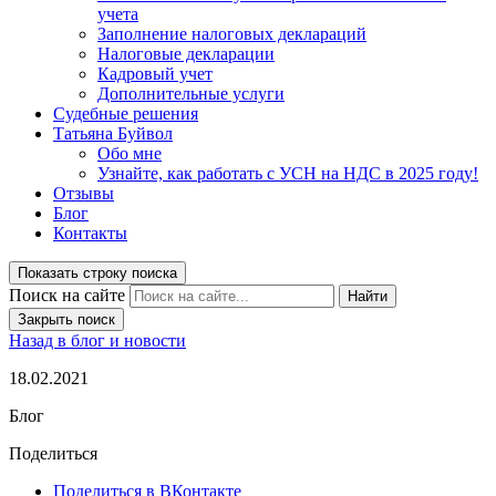
учета
Заполнение налоговых деклараций
Налоговые декларации
Кадровый учет
Дополнительные услуги
Судебные решения
Татьяна Буйвол
Обо мне
Узнайте, как работать с УСН на НДС в 2025 году!
Отзывы
Блог
Контакты
Показать строку поиска
Поиск на сайте
Найти
Закрыть поиск
Назад в блог и новости
18.02.2021
Блог
Поделиться
Поделиться в ВКонтакте