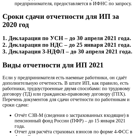
предпринимателя, предоставляется в ИФНС по запросу.
Сроки сдачи отчетности для ИП за
2020 год
1. Декларация по УСН – до 30 апреля 2021 года.
2. Декларация по НДС – до 25 января 2021 года.
3. Декларация 3-НДФЛ – до 30 апреля 2021 года.
Виды отчетности для ИП 2021
Если у предпринимателя есть наемные работники, он сдаёт
дополнительную отчетность. В штате ИП, как правило, есть
работники, трудоустроенные двумя способами: по трудовому
договору (ТД) или гражданско-правовому договору (ГПХ).
Перечень документов для сдачи отчетности по работникам и
сроки сдачи:
Отчёт СЗВ-М (сведения о застрахованных входящие) в
пенсионный фонд России (ПФР) – до 15 января 2021
года.
Отчет для расчёта страховых взносов по форме 4-ФСС в